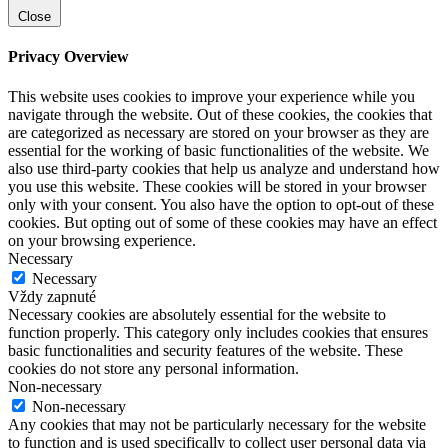
Close
Privacy Overview
This website uses cookies to improve your experience while you
navigate through the website. Out of these cookies, the cookies that
are categorized as necessary are stored on your browser as they are
essential for the working of basic functionalities of the website. We
also use third-party cookies that help us analyze and understand how
you use this website. These cookies will be stored in your browser
only with your consent. You also have the option to opt-out of these
cookies. But opting out of some of these cookies may have an effect
on your browsing experience.
Necessary
Necessary
Vždy zapnuté
Necessary cookies are absolutely essential for the website to
function properly. This category only includes cookies that ensures
basic functionalities and security features of the website. These
cookies do not store any personal information.
Non-necessary
Non-necessary
Any cookies that may not be particularly necessary for the website
to function and is used specifically to collect user personal data via