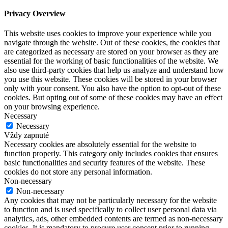
Privacy Overview
This website uses cookies to improve your experience while you
navigate through the website. Out of these cookies, the cookies that
are categorized as necessary are stored on your browser as they are
essential for the working of basic functionalities of the website. We
also use third-party cookies that help us analyze and understand how
you use this website. These cookies will be stored in your browser
only with your consent. You also have the option to opt-out of these
cookies. But opting out of some of these cookies may have an effect
on your browsing experience.
Necessary
Necessary
Vždy zapnuté
Necessary cookies are absolutely essential for the website to
function properly. This category only includes cookies that ensures
basic functionalities and security features of the website. These
cookies do not store any personal information.
Non-necessary
Non-necessary
Any cookies that may not be particularly necessary for the website
to function and is used specifically to collect user personal data via
analytics, ads, other embedded contents are termed as non-necessary
cookies. It is mandatory to procure user consent prior to running